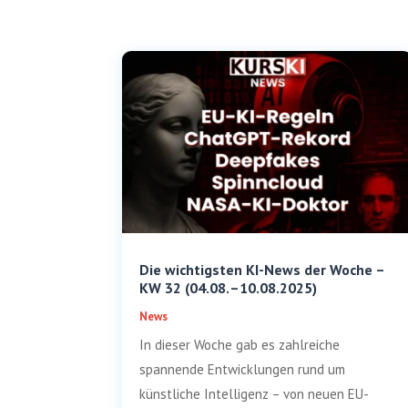
Die wichtigsten KI-News der Woche –
KW 32 (04.08. –10.08.2025)
News
In dieser Woche gab es zahlreiche
spannende Entwicklungen rund um
künstliche Intelligenz – von neuen EU-