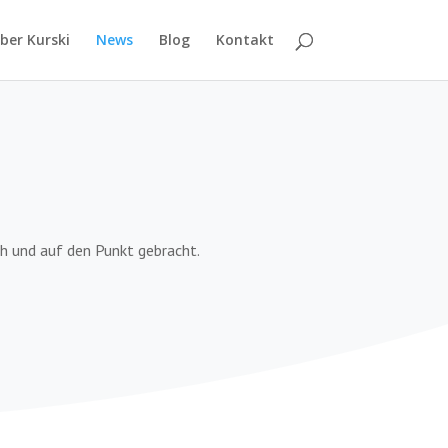
ber Kurski
News
Blog
Kontakt
h und auf den Punkt gebracht.