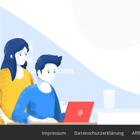
Impressum
Datenschutzerklärung
Aff