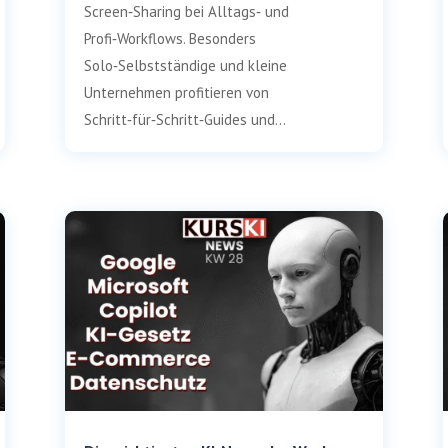
Screen‑Sharing bei Alltags‑ und
Profi‑Workflows. Besonders
Solo‑Selbstständige und kleine
Unternehmen profitieren von
Schritt‑für‑Schritt‑Guides und...