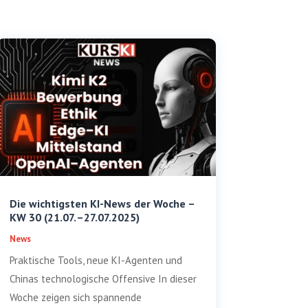
Die wichtigsten KI-News der Woche –
KW 30 (21.07. –27.07.2025)
News
Praktische Tools, neue KI-Agenten und
Chinas technologische Offensive In dieser
Woche zeigen sich spannende