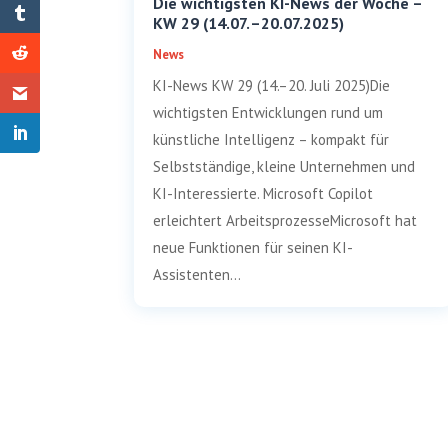
Die wichtigsten KI-News der Woche –
KW 29 (14.07. –20.07.2025)
News
KI-News KW 29 (14.–20. Juli 2025)Die
wichtigsten Entwicklungen rund um
künstliche Intelligenz – kompakt für
Selbstständige, kleine Unternehmen und
KI-Interessierte. Microsoft Copilot
erleichtert ArbeitsprozesseMicrosoft hat
neue Funktionen für seinen KI-
Assistenten...