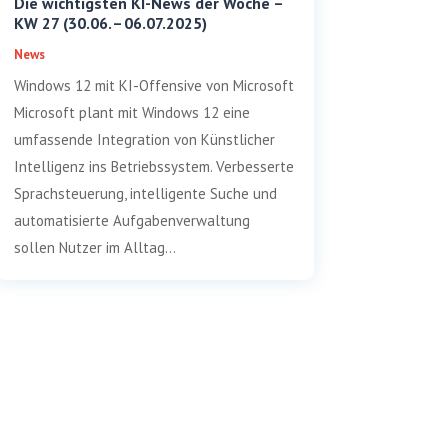
Die wichtigsten KI-News der Woche –
KW 27 (30.06. – 06.07.2025)
News
Windows 12 mit KI-Offensive von Microsoft
Microsoft plant mit Windows 12 eine
umfassende Integration von Künstlicher
Intelligenz ins Betriebssystem. Verbesserte
Sprachsteuerung, intelligente Suche und
automatisierte Aufgabenverwaltung
sollen Nutzer im Alltag...