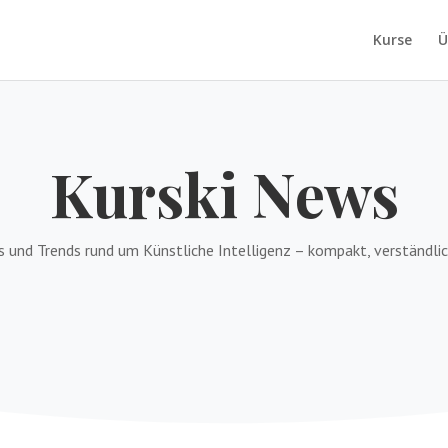
Kurse
Ü
Kurski News
s und Trends rund um Künstliche Intelligenz – kompakt, verständlic