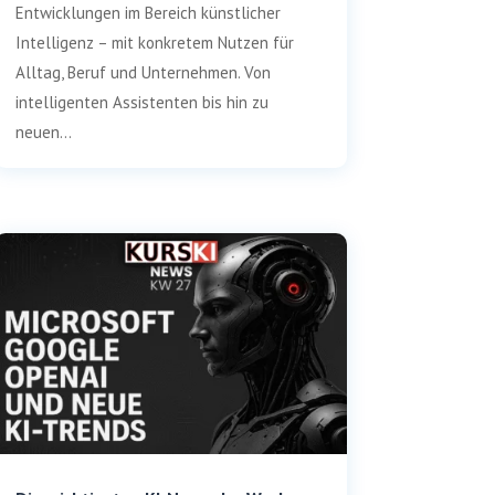
Entwicklungen im Bereich künstlicher
Intelligenz – mit konkretem Nutzen für
Alltag, Beruf und Unternehmen. Von
intelligenten Assistenten bis hin zu
neuen...