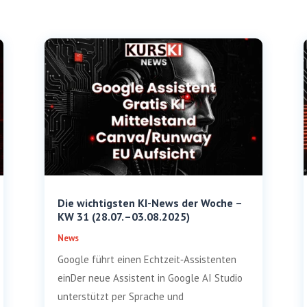
Die wichtigsten KI-News der Woche –
KW 31 (28.07. –03.08.2025)
News
Google führt einen Echtzeit‑Assistenten
einDer neue Assistent in Google AI Studio
unterstützt per Sprache und