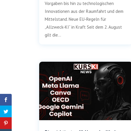
Vorgaben bis hin zu technologischen
Innovationen aus der Raumfahrt und dem
Mittelstand. Neue EU-Regeln für
„Allzweck-KI“ in Kraft Seit dem 2. August
gilt die...