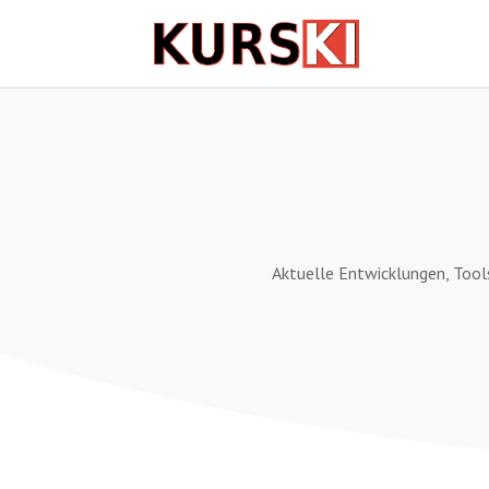
Aktuelle Entwicklungen, Tool