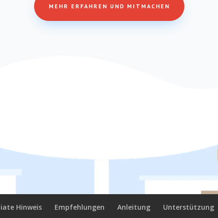
MEHR ERFAHREN UND MITMACHEN
iliate Hinweis
Empfehlungen
Anleitung
Unterstützung