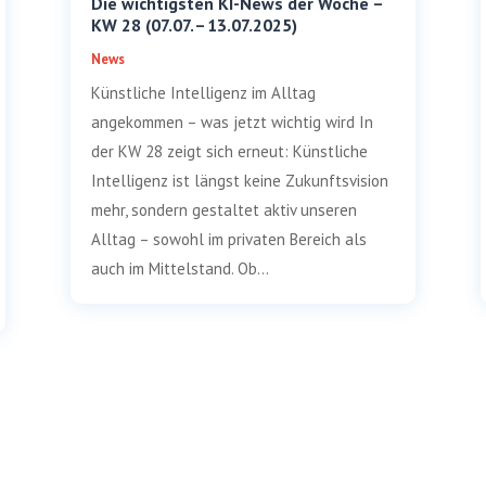
Die wichtigsten KI-News der Woche –
KW 28 (07.07. – 13.07.2025)
News
Künstliche Intelligenz im Alltag
angekommen – was jetzt wichtig wird In
der KW 28 zeigt sich erneut: Künstliche
Intelligenz ist längst keine Zukunftsvision
mehr, sondern gestaltet aktiv unseren
Alltag – sowohl im privaten Bereich als
auch im Mittelstand. Ob...