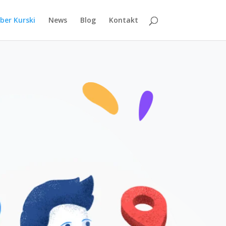
ber Kurski
News
Blog
Kontakt