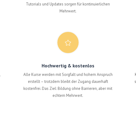
Tutorials und Updates sorgen für kontinuierlichen
Mehrwert.

Hochwertig & kostenlos
,
Alle Kurse werden mit Sorgfalt und hohem Anspruch
erstellt – trotzdem bleibt der Zugang dauerhaft
kostenfrei. Das Ziel: Bildung ohne Barrieren, aber mit
echtem Mehrwert.