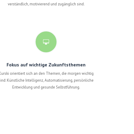
verständlich, motivierend und zugänglich sind.

Fokus auf wichtige Zukunftsthemen
Kurski orientiert sich an den Themen, die morgen wichtig
sind: Künstliche Intelligenz, Automatisierung, persönliche
Entwicklung und gesunde Selbstführung.