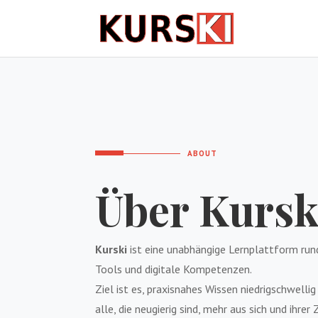
ABOUT
Über Kursk
Kurski
ist eine unabhängige Lernplattform rund
Tools und digitale Kompetenzen.
Ziel ist es, praxisnahes Wissen niedrigschwelli
alle, die neugierig sind, mehr aus sich und ihre