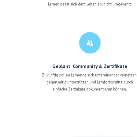
Lernen passt sich dem Leben an, nicht umgekehrt.

Geplant: Community & Zertifikate
Zukünftig sollen Lernende sich untereinander vernetzen
gegenseitig unterstützen und Lernfortschritte durch
einfache Zertifikate dokumentieren können.