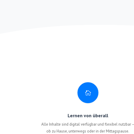

Lernen von überall
Alle Inhalte sind digital verfügbar und flexibel nutzbar 
ob zu Hause, unterwegs oder in der Mittagspause.