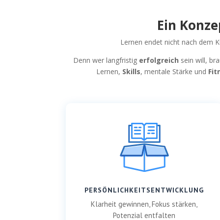
Ein Konze
Lernen endet nicht nach dem Ku
Denn wer langfristig
erfolgreich
sein will, br
Lernen,
Skills
, mentale Stärke und
Fit
PERSÖNLICHKEITSENTWICKLUNG
Klarheit gewinnen, Fokus stärken,
Potenzial entfalten