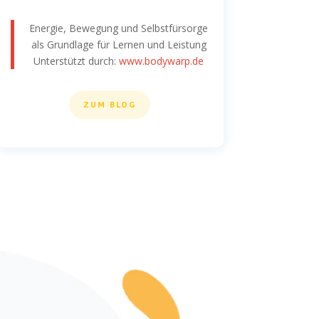
Energie, Bewegung und Selbstfürsorge
als Grundlage für Lernen und Leistung
Unterstützt durch:
www.bodywarp.de
ZUM BLOG