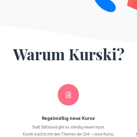
Warum Kurski?
i
Regelmäßig neue Kurse
–
Statt Stillstand gibt es ständig neuen Input.
Kurski wächst mit den Themen der Zeit – neue Kurse,