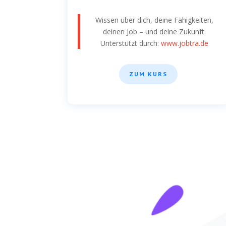
Wissen über dich, deine Fähigkeiten,
deinen Job – und deine Zukunft.
Unterstützt durch:
www.jobtra.de
ZUM KURS