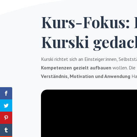
Kurs-Fokus: 
Kurski gedac
Kurski richtet sich an Einsteiger:innen, Selbsts
Kompetenzen gezielt aufbauen
wollen. Die 
Verständnis, Motivation und Anwendung
Ha