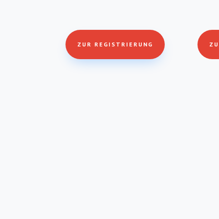
ZUR REGISTRIERUNG
ZU