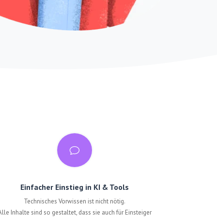
v
Einfacher Einstieg in KI & Tools
Technisches Vorwissen ist nicht nötig.
Alle Inhalte sind so gestaltet, dass sie auch für Einsteiger