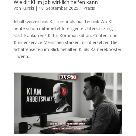
Wie dir KI im Job wirklich helfen kann
von
Kurski
|
18. September 2025
|
Praxis
Inhaltsverzeichnis KI – mehr als nur Technik Wo KI
heute schon mitarbeitet Intelligente Unterstützung
statt Konkurrenz KI für Kommunikation, Content und
Kundenservice Menschen stärken, nicht ersetzen Die
Schattenseiten im Blick behalten KI als Karrierebooster
– wenn...