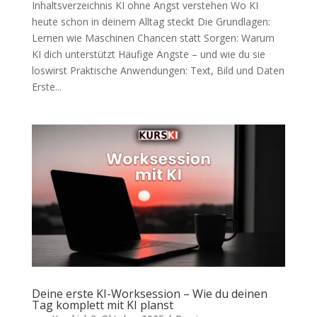
Inhaltsverzeichnis KI ohne Angst verstehen Wo KI
heute schon in deinem Alltag steckt Die Grundlagen:
Lernen wie Maschinen Chancen statt Sorgen: Warum
KI dich unterstützt Häufige Ängste – und wie du sie
loswirst Praktische Anwendungen: Text, Bild und Daten
Erste...
Deine erste KI-Worksession – Wie du deinen
Tag komplett mit KI planst